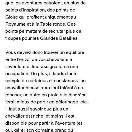
que les aventures octroient, en plus de 
points d’Inspiration, des points de 
Gloire qui profitent uniquement au 
Royaume et à la Table ronde. Ces 
points permettent de recruter plus de 
troupes pour les Grandes Batailles.  
Vous devrez donc trouver un équilibre 
entre l'envoi de vos chevaliers à 
l'aventure et leur assignation à une 
occupation. De plus, il faudra tenir 
compte de certaines circonstances : un 
chevalier blessé aura tout intérêt à se 
reposer, un autre en proie à la disgrâce 
ferait mieux de partir en pèlerinage, etc. 
Il faut aussi savoir que plus un 
chevalier est riche, et moins il est 
disponible pour partir à l’aventure (et 
oui, gérer son domaine prend du 