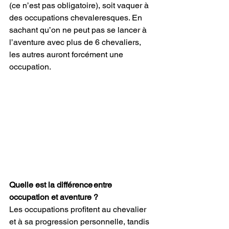
(ce n’est pas obligatoire), soit vaquer à 
des occupations chevaleresques. En 
sachant qu’on ne peut pas se lancer à 
l’aventure avec plus de 6 chevaliers, 
les autres auront forcément une 
occupation. 
Quelle est la différence entre 
occupation et aventure ?
Les occupations profitent au chevalier 
et à sa progression personnelle, tandis 