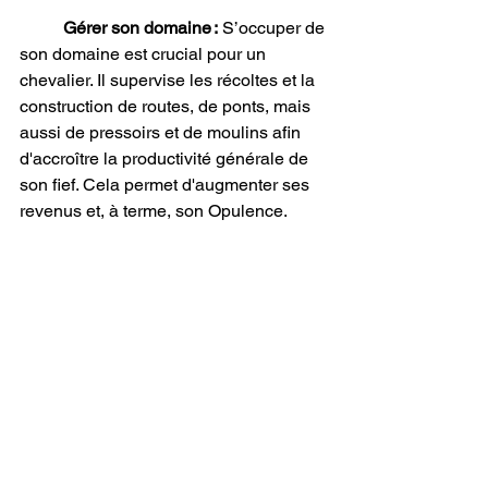
Gérer son domaine :
 S’occuper de 
son domaine est crucial pour un 
chevalier. Il supervise les récoltes et la 
construction de routes, de ponts, mais 
aussi de pressoirs et de moulins afin 
d'accroître la productivité générale de 
son fief. Cela permet d'augmenter ses 
revenus et, à terme, son Opulence. 