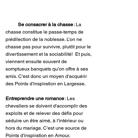
Se consacrer à la chasse
 : La 
chasse constitue le passe-temps de 
prédilection de la noblesse. L’on ne 
chasse pas pour survivre, plutôt pour le 
divertissement et la sociabilité!  Et puis, 
viennent ensuite souvent de 
somptueux banquets qu'on offre à ses 
amis. C'est donc un moyen d'acquérir 
des Points d'inspiration en Largesse. 
Entreprendre une romance
 : Les 
chevaliers se doivent d'accomplir des 
exploits et de relever des défis pour 
séduire un être aimé, à l'intérieur ou 
hors du mariage. C'est une source de 
Points d'inspiration en Amour. 