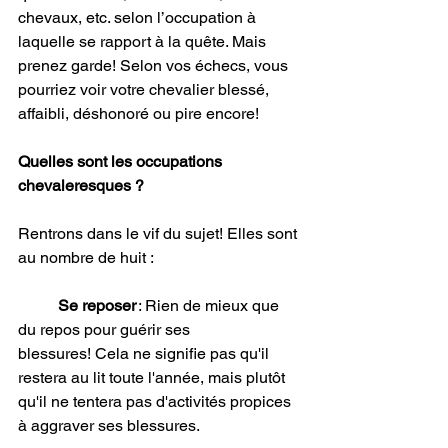
chevaux, etc. selon l’occupation à 
laquelle se rapport à la quête. Mais 
prenez garde! Selon vos échecs, vous 
pourriez voir votre chevalier blessé, 
affaibli, déshonoré ou pire encore! 
Quelles sont les occupations 
chevaleresques ?
Rentrons dans le vif du sujet! Elles sont 
au nombre de huit : 
Se reposer
 : Rien de mieux que 
du repos pour guérir ses 
blessures! Cela ne signifie pas qu'il 
restera au lit toute l'année, mais plutôt 
qu'il ne tentera pas d'activités propices 
à aggraver ses blessures. 