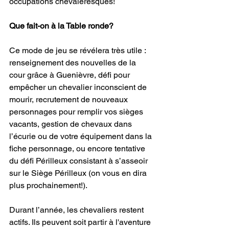
occupations chevaleresques! 
Que fait-on à la Table ronde?
Ce mode de jeu se révélera très utile : 
renseignement des nouvelles de la 
cour grâce à Guenièvre, défi pour 
empêcher un chevalier inconscient de 
mourir, recrutement de nouveaux 
personnages pour remplir vos sièges 
vacants, gestion de chevaux dans 
l’écurie ou de votre équipement dans la 
fiche personnage, ou encore tentative 
du défi Périlleux consistant à s’asseoir 
sur le Siège Périlleux (on vous en dira 
plus prochainement!).  
Durant l’année, les chevaliers restent 
actifs. Ils peuvent soit partir à l'aventure 