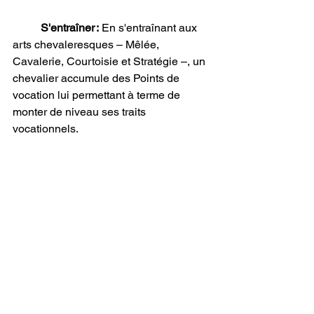
S'entraîner :
 En s'entraînant aux 
arts chevaleresques – Mêlée, 
Cavalerie, Courtoisie et Stratégie –, un 
chevalier accumule des Points de 
vocation lui permettant à terme de 
monter de niveau ses traits 
vocationnels. 