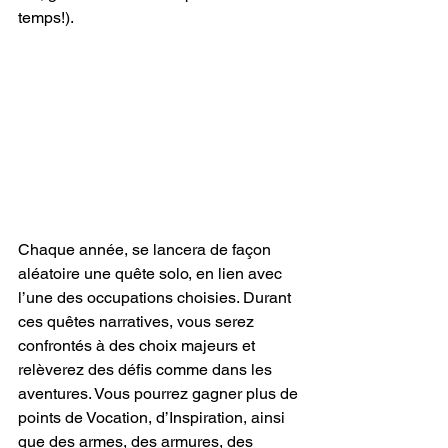
temps!).  
Chaque année, se lancera de façon 
aléatoire une quête solo, en lien avec 
l’une des occupations choisies. Durant 
ces quêtes narratives, vous serez 
confrontés à des choix majeurs et 
relèverez des défis comme dans les 
aventures. Vous pourrez gagner plus de 
points de Vocation, d’Inspiration, ainsi 
que des armes, des armures, des 