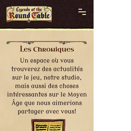
Les Chroniques
Un espace où vous
trouverez des actualités
sur le jeu, notre studio,
mais aussi des choses
intéressantes sur le Moyen
Âge que nous aimerions
partager avec vous!