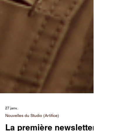
27 janv.
Nouvelles du Studio (Artifice)